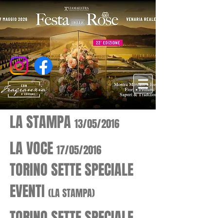
LA STAMPA
13/05/2016
LA VOCE
17/05/2016
TORINO SETTE SPECIALE
EVENTI
(LA STAMPA)
TORINO SETTE SPECIALE